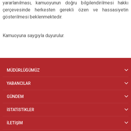
yararlanılması, kamuoyunun doğru bilgilendirilmesi hakkı
çerçevesinde herkesten gerekli özen ve hassasiyetin
gösterilmesi beklenmektedir.
Kamuoyuna saygıyla duyurulur.
MÜDÜRLÜĞÜMÜZ
YABANCILAR
GÜNDEM
İSTATİSTİKLER
İLETİŞİM